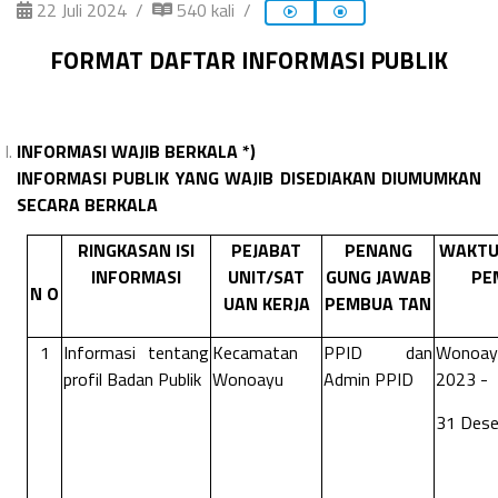
22 Juli 2024
540 kali
FORMAT DAFTAR INFORMASI PUBLIK
INFORMASI WAJIB BERKALA *)
INFORMASI PUBLIK YANG WAJIB DISEDIAKAN DIUMUMKAN
SECARA BERKALA
RINGKASAN ISI
PEJABAT
PENANG
WAKTU
INFORMASI
UNIT/SAT
GUNG JAWAB
PE
N O
UAN KERJA
PEMBUA TAN
1
Informasi tentang
Kecamatan
PPID dan
Wonoay
profil Badan Publik
Wonoayu
Admin PPID
2023 -
31 Des