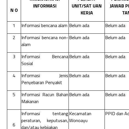
INFORMASI
UNIT/SAT UAN
JAWAB 
N O
KERJA
TA
1
Informasi bencana alam
Belum ada
Belum ada
2
Informasi bencana non-
Belum ada
Belum ada
alam
3
Informasi Bencana
Belum ada
Belum ada
Sosial
4
Informasi Jenis
Belum ada
Belum ada
Penyebaran Penyakit
5
Informasi Racun Bahan
Belum ada
Belum ada
Makanan
Informasi tentang
Kecamatan
PPID dan A
peraturan, keputusan,
Wonoayu
6
dan/atau kebijakan