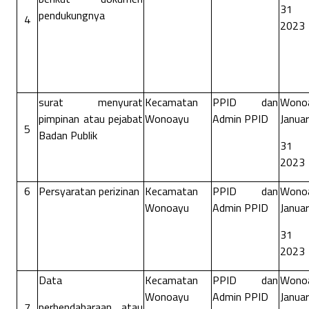
31 
pendukungnya
4
2023
surat menyurat
Kecamatan
PPID dan
Won
pimpinan atau pejabat
Wonoayu
Admin PPID
Janua
5
Badan Publik
31 
2023
6
Persyaratan perizinan
Kecamatan
PPID dan
Won
Wonoayu
Admin PPID
Janua
31 
2023
Data
Kecamatan
PPID dan
Won
Wonoayu
Admin PPID
Janua
7
perbendaharaan atau