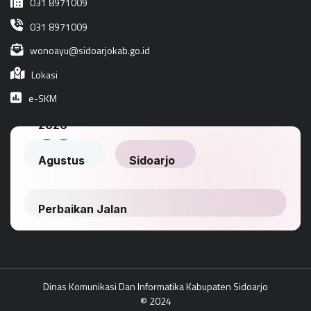
031 8971009
031 8971009
wonoayu@sidoarjokab.go.id
Lokasi
e-SKM
Dinas Komunikasi Dan Informatika Kabupaten Sidoarjo
© 2024