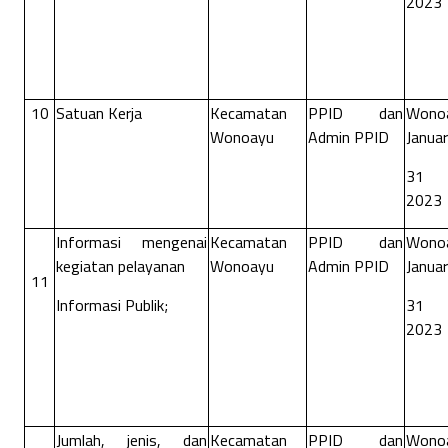
2023
10
Satuan Kerja
Kecamatan
PPID dan
Won
Wonoayu
Admin PPID
Janua
31 
2023
Informasi mengenai
Kecamatan
PPID dan
Won
kegiatan pelayanan
Wonoayu
Admin PPID
Janua
11
Informasi Publik;
31 
2023
Jumlah, jenis, dan
Kecamatan
PPID dan
Won