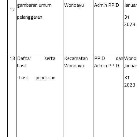
gambaran umum
Wonoayu
Admin PPID
Janua
12
pelanggaran
31 
2023
13
Daftar serta
Kecamatan
PPID dan
Won
hasil
Wonoayu
Admin PPID
Janua
-hasil penelitian
31 
2023