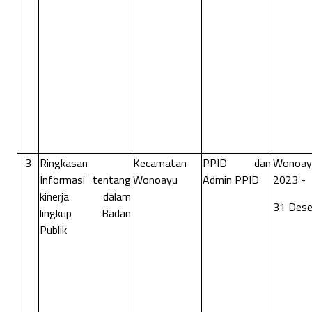
3
Ringkasan
Kecamatan
PPID dan
Wonoay
Informasi tentang
Wonoayu
Admin PPID
2023 -
kinerja dalam
31 Des
lingkup Badan
Publik