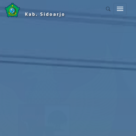
Kab. Sidoarjo