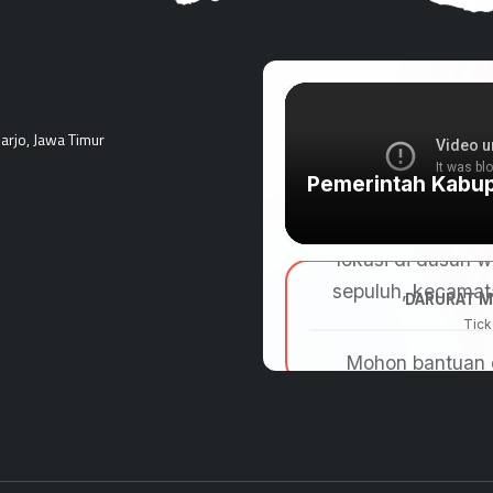
rjo, Jawa Timur