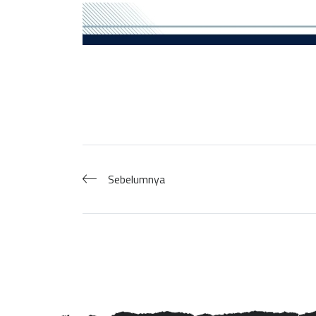
Sebelumnya