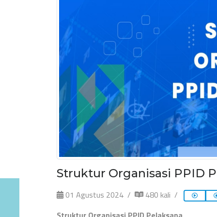
Struktur Organisasi PPID 
01 Agustus 2024
480 kali
Struktur Organisasi PPID Pelaksana