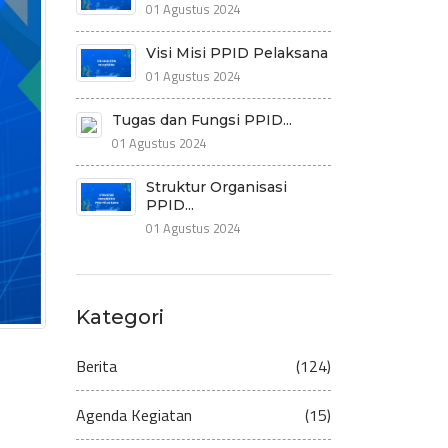
01 Agustus 2024
Visi Misi PPID Pelaksana
01 Agustus 2024
Tugas dan Fungsi PPID...
01 Agustus 2024
Struktur Organisasi
PPID...
01 Agustus 2024
Kategori
Berita
(124)
Agenda Kegiatan
(15)