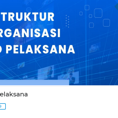
Pelaksana