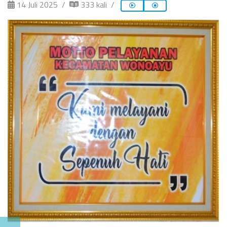
14 Juli 2025
333 kali