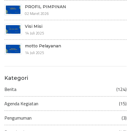
PROFIL PIMPINAN
02 Maret 2026
Visi Misi
14 Juli 2025
motto Pelayanan
14 Juli 2025
Kategori
Berita
(124)
Agenda Kegiatan
(15)
Pengumuman
(3)