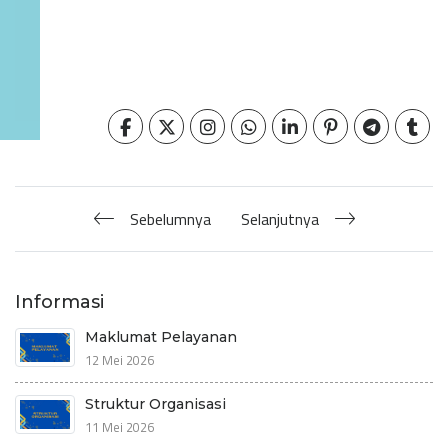
Sebelumnya
Selanjutnya
Informasi
Maklumat Pelayanan
12 Mei 2026
Struktur Organisasi
11 Mei 2026