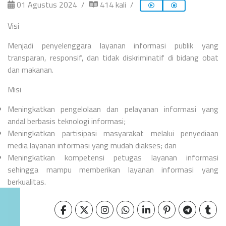
01 Agustus 2024
414 kali
Visi
Menjadi penyelenggara layanan informasi publik yang
transparan, responsif, dan tidak diskriminatif di bidang obat
dan makanan.
Misi
Meningkatkan pengelolaan dan pelayanan informasi yang
andal berbasis teknologi informasi;
Meningkatkan partisipasi masyarakat melalui penyediaan
media layanan informasi yang mudah diakses; dan
Meningkatkan kompetensi petugas layanan informasi
sehingga mampu memberikan layanan informasi yang
berkualitas.