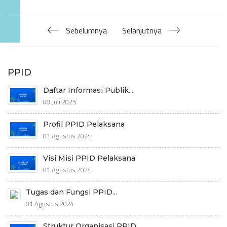
Sebelumnya
Selanjutnya
PPID
Daftar Informasi Publik...
08 Juli 2025
Profil PPID Pelaksana
01 Agustus 2024
Visi Misi PPID Pelaksana
01 Agustus 2024
Tugas dan Fungsi PPID...
01 Agustus 2024
Struktur Organisasi PPID...