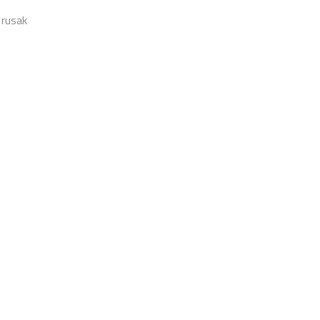
 rusak