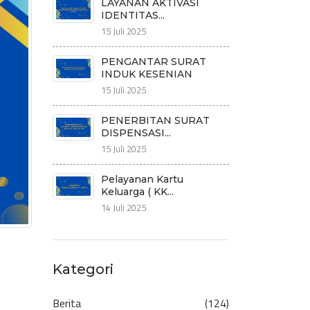
LAYANAN AKTIVASI
IDENTITAS...
15 Juli 2025
PENGANTAR SURAT
INDUK KESENIAN
15 Juli 2025
PENERBITAN SURAT
DISPENSASI...
15 Juli 2025
Pelayanan Kartu
Keluarga ( KK...
14 Juli 2025
Kategori
Berita
(124)