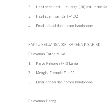
2.
Hasil scan Kartu Keluarga (KK) asli untuk KK
3.
Hasil scan formulir F-1.02
4.
Email pribadi dan nomor handphone
KARTU KELUARGA (KK) KARENA PISAH KK
Pelayanan Tatap Muka
1.
Kartu Keluarga (KK) Lama
2.
Mengisi Formulir F-1.02
3.
Email pribadi dan nomor handphone
Pelayanan Daring