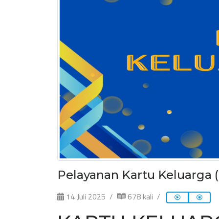
Pelayanan Kartu Keluarga (
14 Juli 2025
678 kali