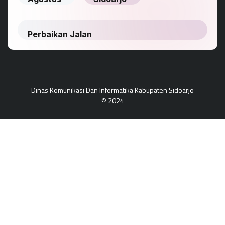
Dinas Komunikasi Dan Informatika Kabupaten Sidoarjo
© 2024