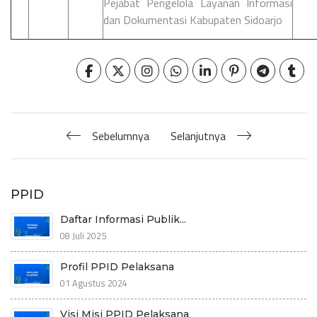
Pejabat Pengelola Layanan Informasi
dan Dokumentasi Kabupaten Sidoarjo
Sebelumnya
Selanjutnya
PPID
Daftar Informasi Publik...
08 Juli 2025
Profil PPID Pelaksana
01 Agustus 2024
Visi Misi PPID Pelaksana