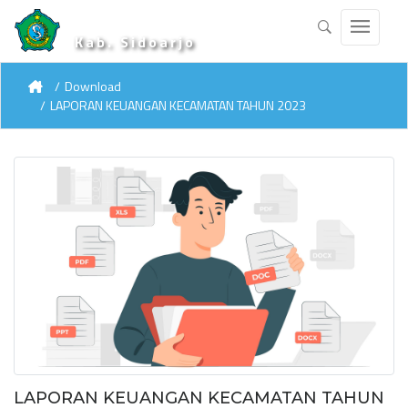
Kab. Sidoarjo
Download
LAPORAN KEUANGAN KECAMATAN TAHUN 2023
LAPORAN KEUANGAN KECAMATAN TAHUN