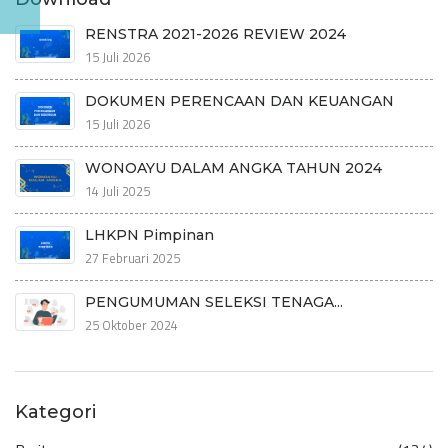
RENSTRA 2021-2026 REVIEW 2024
15 Juli 2026
DOKUMEN PERENCAAN DAN KEUANGAN
15 Juli 2026
WONOAYU DALAM ANGKA TAHUN 2024
14 Juli 2025
LHKPN Pimpinan
27 Februari 2025
PENGUMUMAN SELEKSI TENAGA...
25 Oktober 2024
Kategori