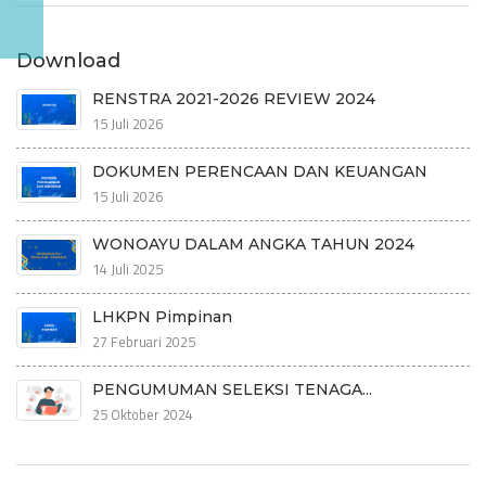
Download
RENSTRA 2021-2026 REVIEW 2024
15 Juli 2026
DOKUMEN PERENCAAN DAN KEUANGAN
15 Juli 2026
WONOAYU DALAM ANGKA TAHUN 2024
14 Juli 2025
LHKPN Pimpinan
27 Februari 2025
PENGUMUMAN SELEKSI TENAGA...
25 Oktober 2024