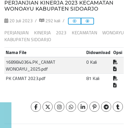
PERJANJIAN KINERJA 2023 KECAMATAN
WONOAYU KABUPATEN SIDOARJO
20 Juli 2023
292 kali
PERJANJIAN KINERJA 2023 KECAMATAN WONOAYU
KABUPATEN SIDOARJO
Nama File
Didownload
Opsi
1689840364.PK_CAMAT
0 Kali
WONOAYU_2025.pdf
PK CAMAT 2023.pdf
81 Kali