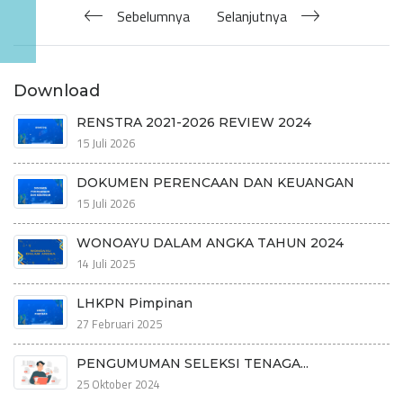
Sebelumnya
Selanjutnya
Download
RENSTRA 2021-2026 REVIEW 2024
15 Juli 2026
DOKUMEN PERENCAAN DAN KEUANGAN
15 Juli 2026
WONOAYU DALAM ANGKA TAHUN 2024
14 Juli 2025
LHKPN Pimpinan
27 Februari 2025
PENGUMUMAN SELEKSI TENAGA...
25 Oktober 2024