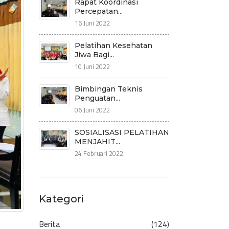
Rapat Koordinasi
Percepatan...
16 Juni 2022
Pelatihan Kesehatan
Jiwa Bagi...
10 Juni 2022
Bimbingan Teknis
Penguatan...
06 Juni 2022
SOSIALISASI PELATIHAN
MENJAHIT...
24 Februari 2022
Kategori
Berita
(124)