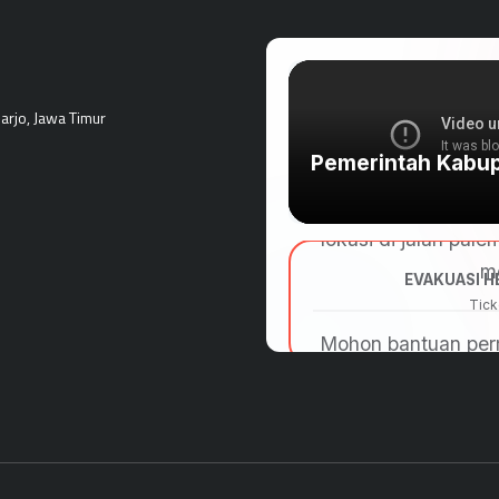
rjo, Jawa Timur