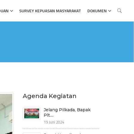
DUAN
SURVEY KEPUASAN MASYARAKAT
DOKUMEN
Agenda Kegiatan
Jelang Pilkada, Bapak
Plt....
19 Juni 2024