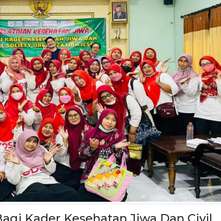
agi Kader Kesehatan Jiwa Dan Civil