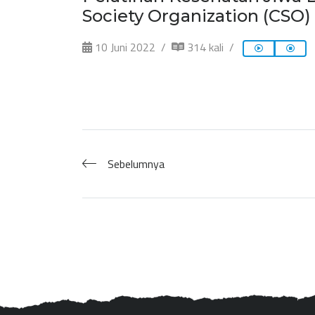
Society Organization (CSO)
10 Juni 2022
314 kali
Sebelumnya