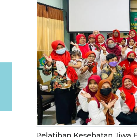
Pelatihan Kesehatan Jiwa B