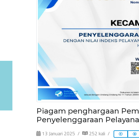
Piagam penghargaan Peman
Penyelenggaraan Pelayana
13 Januari 2025
252 kali