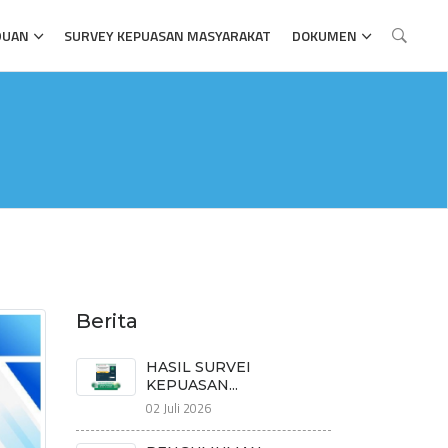
DUAN
SURVEY KEPUASAN MASYARAKAT
DOKUMEN
Berita
HASIL SURVEI
KEPUASAN...
02 Juli 2026