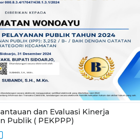
tauan dan Evaluasi Kinerja
n Publik ( PEKPPP)