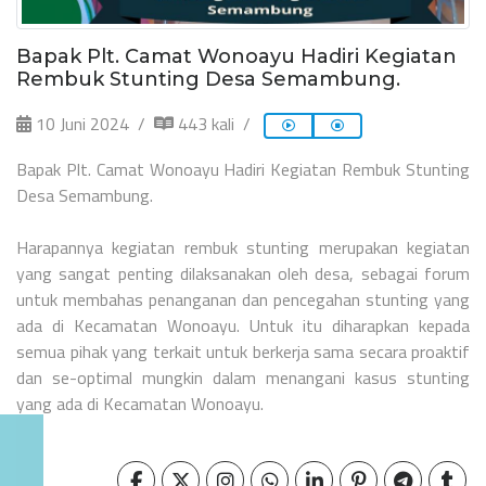
Bapak Plt. Camat Wonoayu Hadiri Kegiatan
Rembuk Stunting Desa Semambung.
10 Juni 2024
443 kali
Bapak Plt. Camat Wonoayu Hadiri Kegiatan Rembuk Stunting
Desa Semambung.
Harapannya kegiatan rembuk stunting merupakan kegiatan
yang sangat penting dilaksanakan oleh desa, sebagai forum
untuk membahas penanganan dan pencegahan stunting yang
ada di Kecamatan Wonoayu. Untuk itu diharapkan kepada
semua pihak yang terkait untuk berkerja sama secara proaktif
dan se-optimal mungkin dalam menangani kasus stunting
yang ada di Kecamatan Wonoayu.