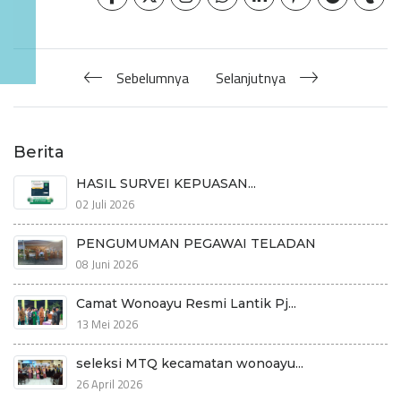
Sebelumnya
Selanjutnya
Berita
HASIL SURVEI KEPUASAN...
02 Juli 2026
PENGUMUMAN PEGAWAI TELADAN
08 Juni 2026
Camat Wonoayu Resmi Lantik Pj...
13 Mei 2026
seleksi MTQ kecamatan wonoayu...
26 April 2026