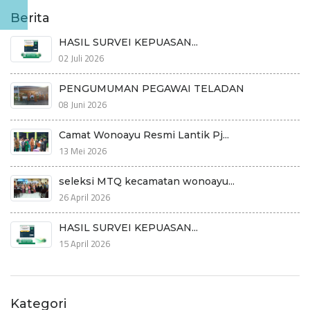
Berita
HASIL SURVEI KEPUASAN...
02 Juli 2026
PENGUMUMAN PEGAWAI TELADAN
08 Juni 2026
Camat Wonoayu Resmi Lantik Pj...
13 Mei 2026
seleksi MTQ kecamatan wonoayu...
26 April 2026
HASIL SURVEI KEPUASAN...
15 April 2026
Kategori