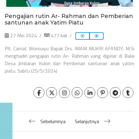
Pengajian rutin Ar- Rahman dan Pemberian
santunan anak Yatim Piatu
27 Mei 2024
477 kali
Plt. Camat Wonoayu Bapak Drs. IMAM MUKRI AFANDY, M.Si
menghadiri pengajian rutin Ar- Rahman yang digelar di Balai
Desa Jimbaran Kulon dan Pemberian santunan anak yatim
piatu. Sabtu (25/5/2024)
Sebelumnya
Selanjutnya