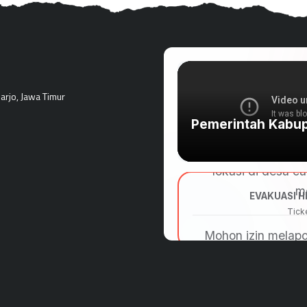
rjo, Jawa Timur