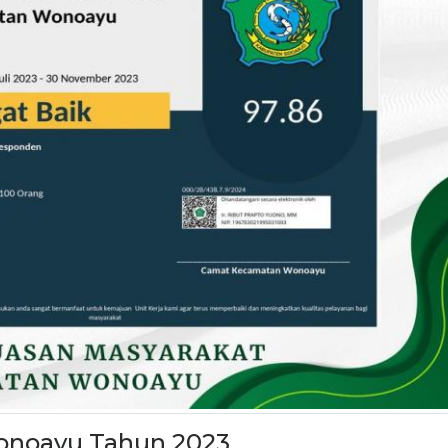
onoayu Tahun 2023