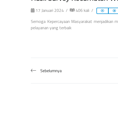
17 Januari 2024
406 kali
Semoga Kepercayaan Masyarakat menjadikan m
pelayanan yang terbaik
Sebelumnya