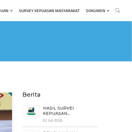
DUAN
SURVEY KEPUASAN MASYARAKAT
DOKUMEN
Berita
HASIL SURVEI
KEPUASAN...
02 Juli 2026