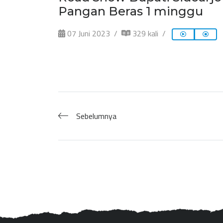
Pangan Beras 1 minggu
07 Juni 2023
329 kali
Sebelumnya