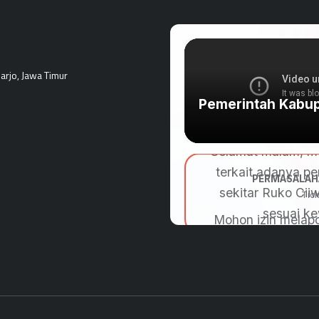
rjo, Jawa Timur