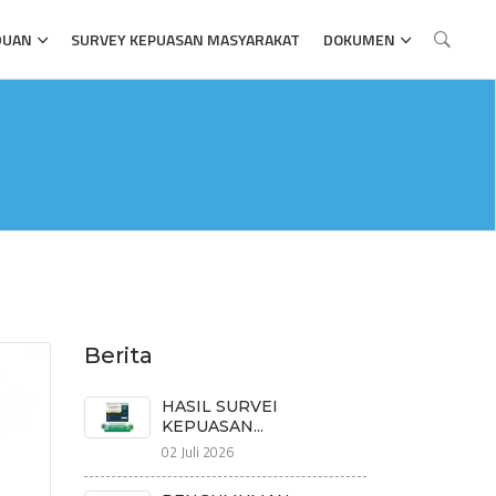
DUAN
SURVEY KEPUASAN MASYARAKAT
DOKUMEN
Berita
HASIL SURVEI
KEPUASAN...
02 Juli 2026