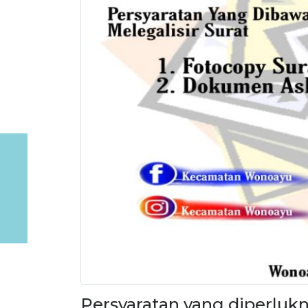
Persyaratan yang diperlukn 