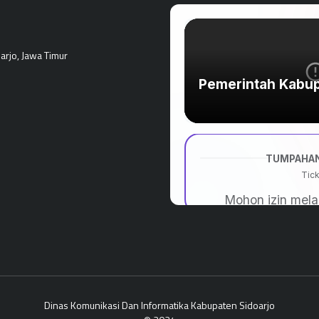
rjo, Jawa Timur
Dinas Komunikasi Dan Informatika Kabupaten Sidoarjo