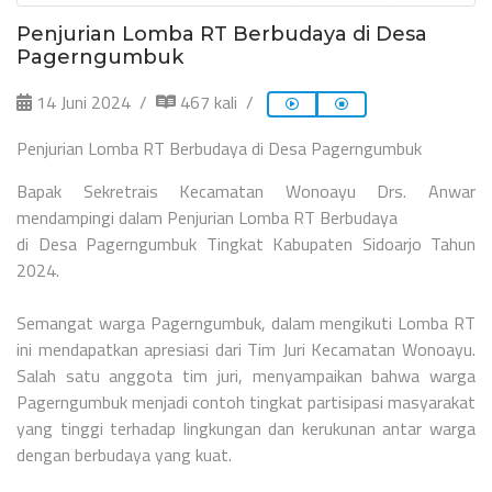
Penjurian Lomba RT Berbudaya di Desa
Pagerngumbuk
14 Juni 2024
467 kali
Penjurian Lomba RT Berbudaya di Desa Pagerngumbuk
Bapak Sekretrais Kecamatan Wonoayu Drs. Anwar
mendampingi dalam Penjurian Lomba RT Berbudaya
di Desa Pagerngumbuk Tingkat Kabupaten Sidoarjo Tahun
2024.
Semangat warga Pagerngumbuk, dalam mengikuti Lomba RT
ini mendapatkan apresiasi dari Tim Juri Kecamatan Wonoayu.
Salah satu anggota tim juri, menyampaikan bahwa warga
Pagerngumbuk menjadi contoh tingkat partisipasi masyarakat
yang tinggi terhadap lingkungan dan kerukunan antar warga
dengan berbudaya yang kuat.