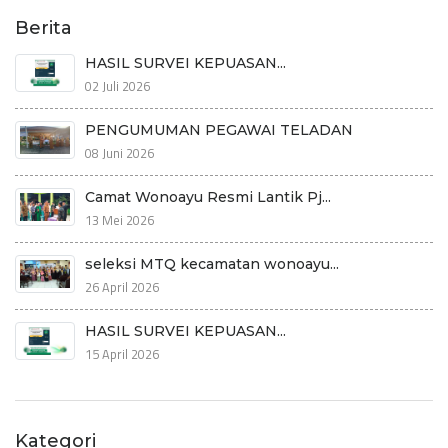
Berita
HASIL SURVEI KEPUASAN...
02 Juli 2026
PENGUMUMAN PEGAWAI TELADAN
08 Juni 2026
Camat Wonoayu Resmi Lantik Pj...
13 Mei 2026
seleksi MTQ kecamatan wonoayu...
26 April 2026
HASIL SURVEI KEPUASAN...
15 April 2026
Kategori