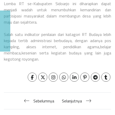
Lomba RT se-Kabupaten Sidoarjo ini diharapkan dapat
menjadi wadah untuk menumbuhkan kemandirian dan
partisipasi masyarakat dalam membangun desa yang lebih
maju dan sejahtera.
Salah satu indikator penilaian dari katagori RT Budaya lebih
kepada tertib administrasi berbudaya, dengan adanya pos
kampling, akses internet, pendidikan agama,belajar
membaca,kesenian serta kegiatan budaya yang lain juga
kegotong royongan.
Sebelumnya
Selanjutnya