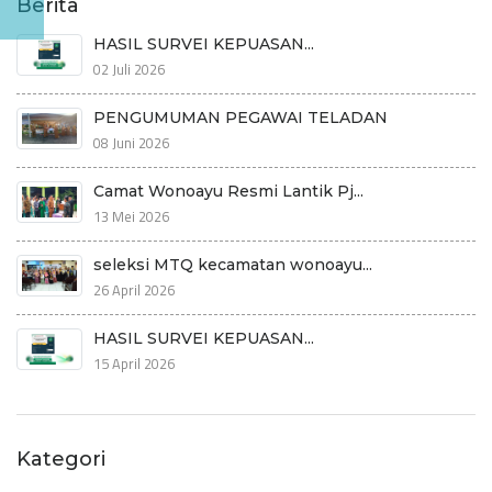
Berita
HASIL SURVEI KEPUASAN...
02 Juli 2026
PENGUMUMAN PEGAWAI TELADAN
08 Juni 2026
Camat Wonoayu Resmi Lantik Pj...
13 Mei 2026
seleksi MTQ kecamatan wonoayu...
26 April 2026
HASIL SURVEI KEPUASAN...
15 April 2026
Kategori