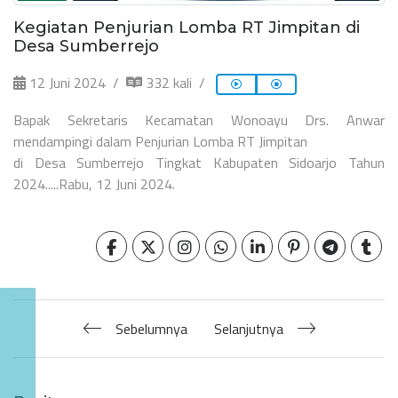
Kegiatan Penjurian Lomba RT Jimpitan di
Desa Sumberrejo
12 Juni 2024
332 kali
Bapak Sekretaris Kecamatan Wonoayu Drs. Anwar
mendampingi dalam Penjurian Lomba RT Jimpitan
di Desa Sumberrejo Tingkat Kabupaten Sidoarjo Tahun
2024.....Rabu, 12 Juni 2024.
Sebelumnya
Selanjutnya