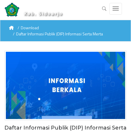
Kab. Sidoarjo
Download
Daftar Informasi Publik (DIP) Informasi Serta Merta
Daftar Informasi Publik (DIP) Informasi Serta