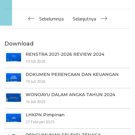
Sebelumnya
Selanjutnya
Download
RENSTRA 2021-2026 REVIEW 2024
15 Juli 2026
DOKUMEN PERENCAAN DAN KEUANGAN
15 Juli 2026
WONOAYU DALAM ANGKA TAHUN 2024
14 Juli 2025
LHKPN Pimpinan
27 Februari 2025
PENGUMUMAN SELEKSI TENAGA...