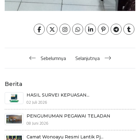
Sebelumnya
Selanjutnya
Berita
HASIL SURVEI KEPUASAN...
02 Juli 2026
PENGUMUMAN PEGAWAI TELADAN
08 Juni 2026
Camat Wonoayu Resmi Lantik Pj...