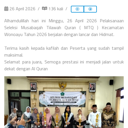
26 April 2026
136 kali
Alhamdulillah hari ini Minggu, 26 April 2026 Pelaksanaan
Seleksi Musabaqah Tilawah Quran ( MTQ ) Kecamatan
Wonoayu Tahun 2026 berjalan dengan lancar dan Hidmat.
Terima kasih kepada kafilah dan Peserta yang sudah tampil
maksimal.
Selamat para juara, Semoga prestasi ini menjadi jalan untuk
dekat dengan Al Quran