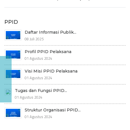
PPID
Daftar Informasi Publik...
08 Juli 2025
Profil PPID Pelaksana
01 Agustus 2024
Visi Misi PPID Pelaksana
01 Agustus 2024
Tugas dan Fungsi PPID...
01 Agustus 2024
Struktur Organisasi PPID...
01 Agustus 2024