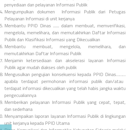
penyediaan dan pelayanan Informasi Publik
Mengumpulkan dokumen Informasi Publik dari Petugas
Pelayanan Informasi di unit kerjanya
Membantu PPID Dinas ....... dalam membuat, memverifikasi,
mengelola, memelihara, dan memutakhirkan Daftar Informasi
Publik dan Klasifikasi Informasi yang Dikecualikan
Membantu membuat, mengelola, memelihara, dan
memutakhirkan Daftar Informasi Publik
Menjamin ketersediaan dan akselerasi layanan Informasi
Publik agar mudah diakses oleh publik
Mengusulkan pengujian konsekuensi kepada PPID
Dinas………
apabila terdapat permohonan informasi publik dan/atau
terdapat informasi dikecualikan yang telah habis jangka waktu
pengecualiannya
Memberikan pelayanan Informasi Publik yang cepat, tepat,
dan sederhana
Menyampaikan laporan layanan Informasi Publik di lingkungan
unit kerjanya kepada PPID Utama