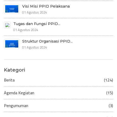
Visi Misi PPID Pelaksana
01 Agustus 2024
Tugas dan Fungsi PPID...
01 Agustus 2024
Struktur Organisasi PPID...
01 Agustus 2024
Kategori
Berita
(124)
Agenda Kegiatan
(15)
Pengumuman
(3)