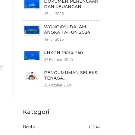
DOKUMEN PERENCAAN
DAN KEUANGAN
15 Juli 2026
WONOAYU DALAM
ANGKA TAHUN 2024
14 Juli 2025
LHKPN Pimpinan
27 Februari 2025
PENGUMUMAN SELEKSI
TENAGA...
25 Oktober 2024
Kategori
Berita
(124)