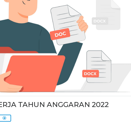
RJA TAHUN ANGGARAN 2022