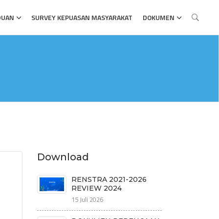
DUAN
SURVEY KEPUASAN MASYARAKAT
DOKUMEN
Download
RENSTRA 2021-2026
REVIEW 2024
15 Juli 2026