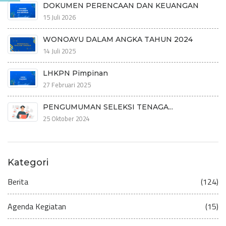
DOKUMEN PERENCAAN DAN KEUANGAN
15 Juli 2026
WONOAYU DALAM ANGKA TAHUN 2024
14 Juli 2025
LHKPN Pimpinan
27 Februari 2025
PENGUMUMAN SELEKSI TENAGA...
25 Oktober 2024
Kategori
Berita
(124)
Agenda Kegiatan
(15)