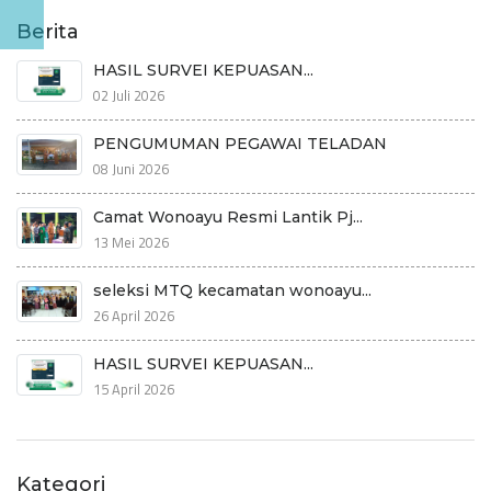
Berita
HASIL SURVEI KEPUASAN...
02 Juli 2026
PENGUMUMAN PEGAWAI TELADAN
08 Juni 2026
Camat Wonoayu Resmi Lantik Pj...
13 Mei 2026
seleksi MTQ kecamatan wonoayu...
26 April 2026
HASIL SURVEI KEPUASAN...
15 April 2026
Kategori