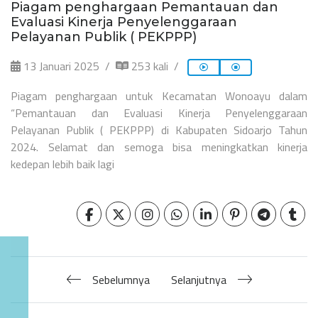
Piagam penghargaan Pemantauan dan
Evaluasi Kinerja Penyelenggaraan
Pelayanan Publik ( PEKPPP)
13 Januari 2025
253 kali
Piagam penghargaan untuk Kecamatan Wonoayu dalam
“Pemantauan dan Evaluasi Kinerja Penyelenggaraan
Pelayanan Publik ( PEKPPP) di Kabupaten Sidoarjo Tahun
2024. Selamat dan semoga bisa meningkatkan kinerja
kedepan lebih baik lagi
Sebelumnya
Selanjutnya