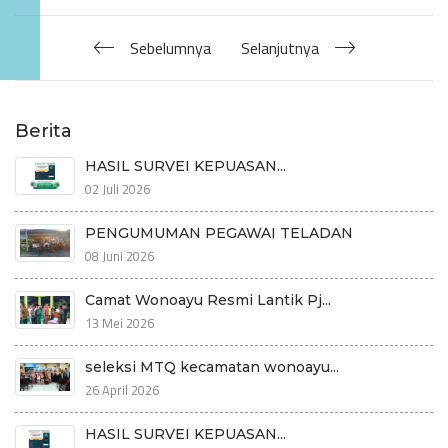
Sebelumnya
Selanjutnya
Berita
HASIL SURVEI KEPUASAN...
02 Juli 2026
PENGUMUMAN PEGAWAI TELADAN
08 Juni 2026
Camat Wonoayu Resmi Lantik Pj...
13 Mei 2026
seleksi MTQ kecamatan wonoayu...
26 April 2026
HASIL SURVEI KEPUASAN...