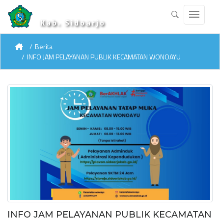
Kab. Sidoarjo
Berita
INFO JAM PELAYANAN PUBLIK KECAMATAN WONOAYU
INFO JAM PELAYANAN PUBLIK KECAMATAN