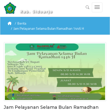
Kab. Sidoarjo
Berita
Jam Pelayanan Selama Bulan Ramadhan 1446 H
Jam Pelayanan Selama Bulan Ramadhan