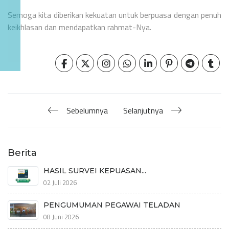
Semoga kita diberikan kekuatan untuk berpuasa dengan penuh
keikhlasan dan mendapatkan rahmat-Nya.
Sebelumnya
Selanjutnya
Berita
HASIL SURVEI KEPUASAN...
02 Juli 2026
PENGUMUMAN PEGAWAI TELADAN
08 Juni 2026