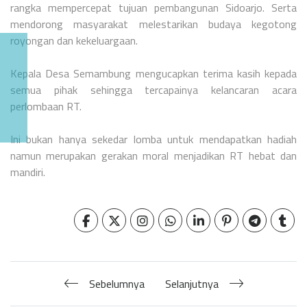
rangka mempercepat tujuan pembangunan Sidoarjo. Serta
mendorong masyarakat melestarikan budaya kegotong
royongan dan kekeluargaan.
Kepala Desa Semambung mengucapkan terima kasih kepada
semua pihak sehingga tercapainya kelancaran acara
perlombaan RT.
Ini bukan hanya sekedar lomba untuk mendapatkan hadiah
namun merupakan gerakan moral menjadikan RT hebat dan
mandiri.
Sebelumnya
Selanjutnya