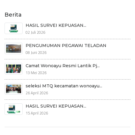
Berita
HASIL SURVEI KEPUASAN...
02 Juli 2026
PENGUMUMAN PEGAWAI TELADAN
08 Juni 2026
Camat Wonoayu Resmi Lantik Pj...
13 Mei 2026
seleksi MTQ kecamatan wonoayu...
26 April 2026
HASIL SURVEI KEPUASAN...
15 April 2026