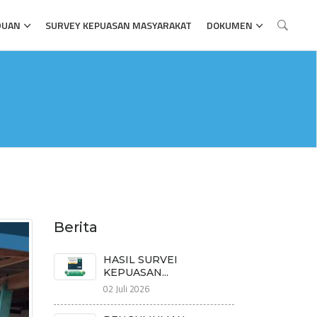
DUAN
SURVEY KEPUASAN MASYARAKAT
DOKUMEN
Berita
HASIL SURVEI
KEPUASAN...
02 Juli 2026