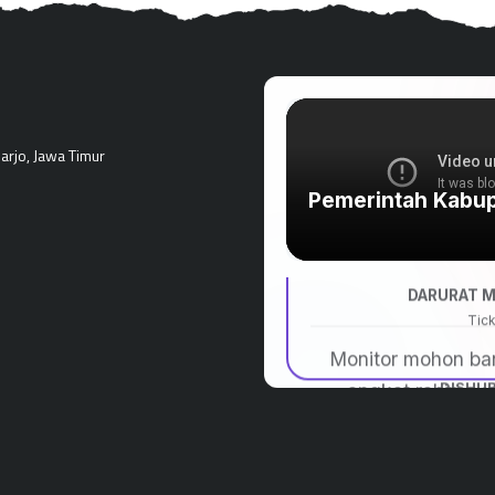
rjo, Jawa Timur