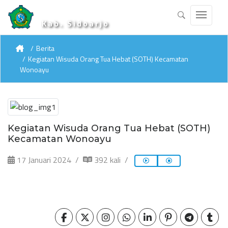
Kab. Sidoarjo
Berita
Kegiatan Wisuda Orang Tua Hebat (SOTH) Kecamatan
Wonoayu
Kegiatan Wisuda Orang Tua Hebat (SOTH)
Kecamatan Wonoayu
17 Januari 2024
392 kali