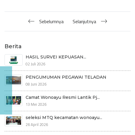
Sebelumnya
Selanjutnya
Berita
HASIL SURVEI KEPUASAN...
02 Juli 2026
PENGUMUMAN PEGAWAI TELADAN
08 Juni 2026
Camat Wonoayu Resmi Lantik Pj...
13 Mei 2026
seleksi MTQ kecamatan wonoayu...
26 April 2026