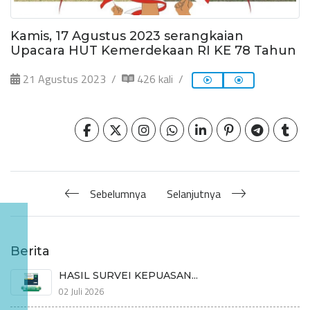
Kamis, 17 Agustus 2023 serangkaian
Upacara HUT Kemerdekaan RI KE 78 Tahun
21 Agustus 2023
426 kali
Sebelumnya
Selanjutnya
Berita
HASIL SURVEI KEPUASAN...
02 Juli 2026