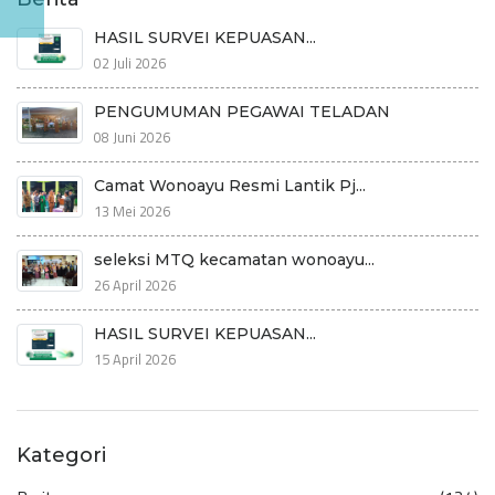
HASIL SURVEI KEPUASAN...
02 Juli 2026
PENGUMUMAN PEGAWAI TELADAN
08 Juni 2026
Camat Wonoayu Resmi Lantik Pj...
13 Mei 2026
seleksi MTQ kecamatan wonoayu...
26 April 2026
HASIL SURVEI KEPUASAN...
15 April 2026
Kategori