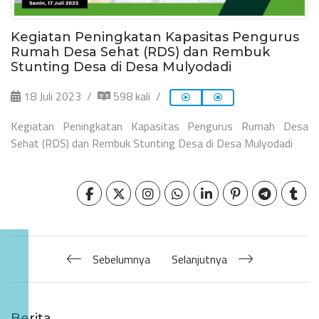
Kegiatan Peningkatan Kapasitas Pengurus
Rumah Desa Sehat (RDS) dan Rembuk
Stunting Desa di Desa Mulyodadi
18 Juli 2023
598 kali
Kegiatan Peningkatan Kapasitas Pengurus Rumah Desa
Sehat (RDS) dan Rembuk Stunting Desa di Desa Mulyodadi
Sebelumnya
Selanjutnya
Berita