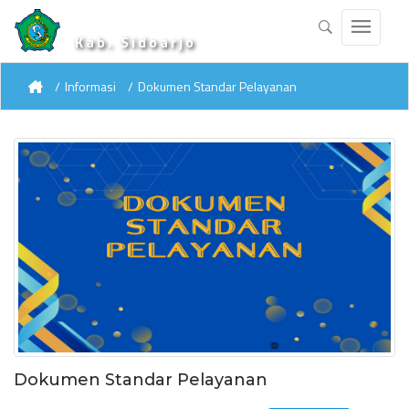
Kab. Sidoarjo
Informasi
Dokumen Standar Pelayanan
Dokumen Standar Pelayanan