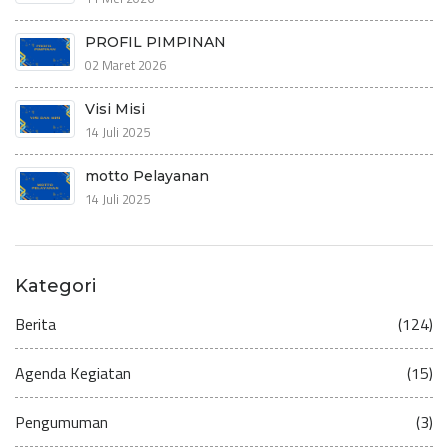
PROFIL PIMPINAN
02 Maret 2026
Visi Misi
14 Juli 2025
motto Pelayanan
14 Juli 2025
Kategori
Berita
(124)
Agenda Kegiatan
(15)
Pengumuman
(3)