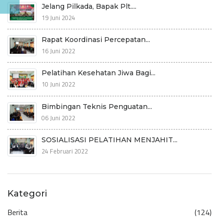
Jelang Pilkada, Bapak Plt....
19 Juni 2024
Rapat Koordinasi Percepatan...
16 Juni 2022
Pelatihan Kesehatan Jiwa Bagi...
10 Juni 2022
Bimbingan Teknis Penguatan...
06 Juni 2022
SOSIALISASI PELATIHAN MENJAHIT...
24 Februari 2022
Kategori
Berita
(124)