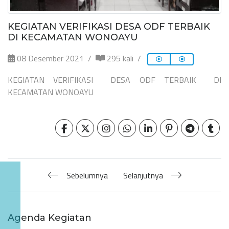
KEGIATAN VERIFIKASI DESA ODF TERBAIK
DI KECAMATAN WONOAYU
08 Desember 2021
295 kali
KEGIATAN VERIFIKASI DESA ODF TERBAIK DI
KECAMATAN WONOAYU
Sebelumnya
Selanjutnya
Agenda Kegiatan